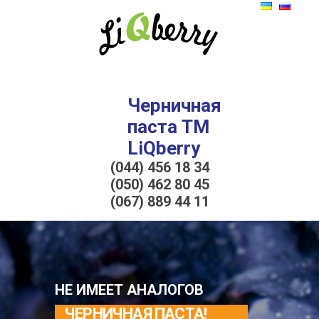
Черничная
паста ТМ
LiQberry
(044) 456 18 34
(050) 462 80 45
(067) 889 44 11
НЕ ИМЕЕТ АНАЛОГОВ
ЧЕРНИЧНАЯ ПАСТА!