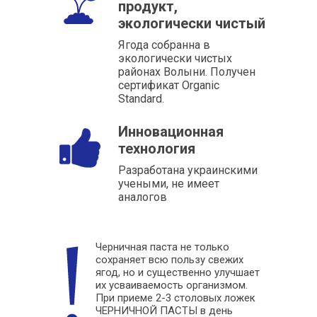
продукт,
экологически чистый
Ягода собранна в
экологически чистых
районах Волыни. Получен
сертификат Organic
Standard.
Инновационная
технология
Разработана украинскими
учеными, не имеет
аналогов
Черничная паста не только
сохраняет всю пользу свежих
ягод, но и существенно улучшает
их усваиваемость организмом.
При приеме 2-3 столовых ложек
ЧЕРНИЧНОЙ ПАСТЫ в день