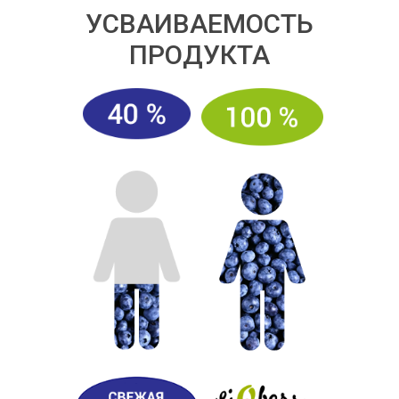
УСВАИВАЕМОСТЬ
ПРОДУКТА