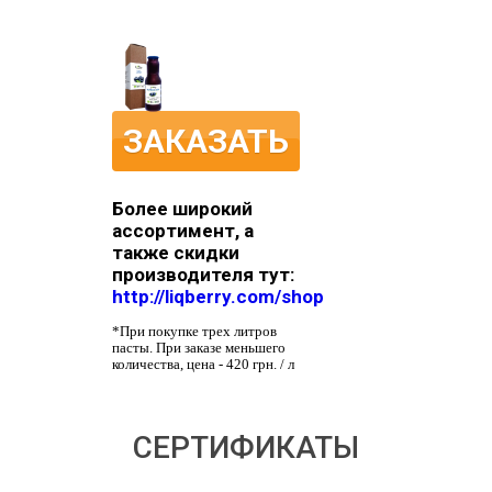
ЗАКАЗАТЬ
Более широкий
ассортимент, а
также скидки
производителя тут:
http://liqberry.com/shop
*При покупке трех литров
пасты. При заказе меньшего
количества, цена - 420 грн. / л
СЕРТИФИКАТЫ